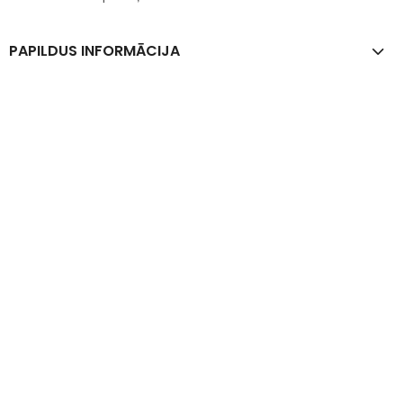
PAPILDUS INFORMĀCIJA