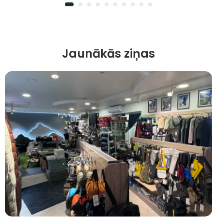
Jaunākās ziņas