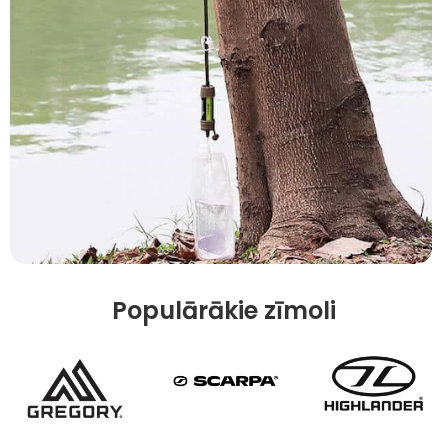
Populārākie zīmoli