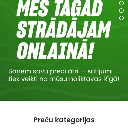
Preču kategorijas