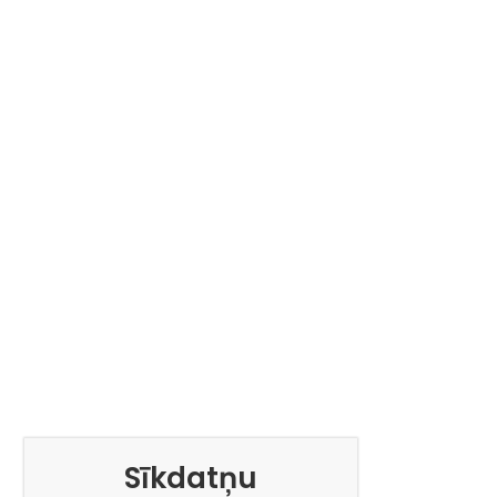
Sīkdatņu