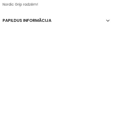
Nordic Grip radzēm!
PAPILDUS INFORMĀCIJA