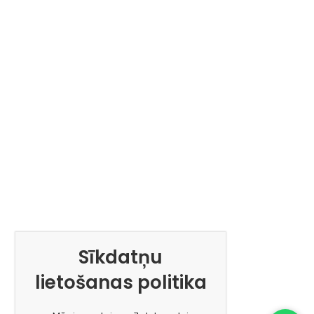
Sīkdatņu
lietošanas politika