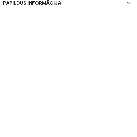
PAPILDUS INFORMĀCIJA