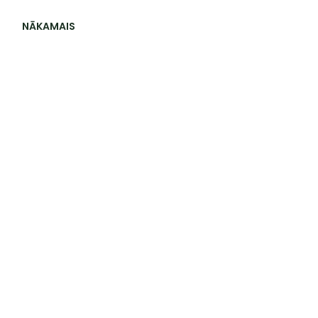
NĀKAMAIS