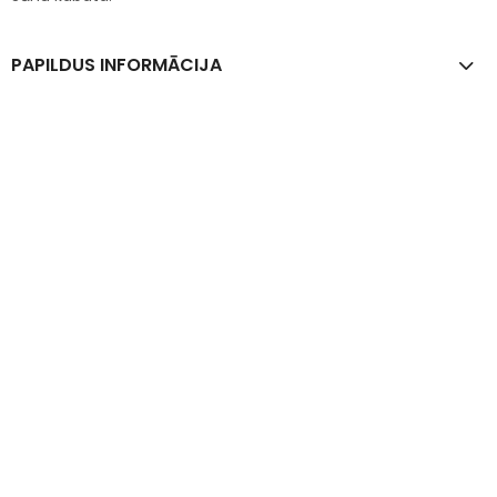
PAPILDUS INFORMĀCIJA