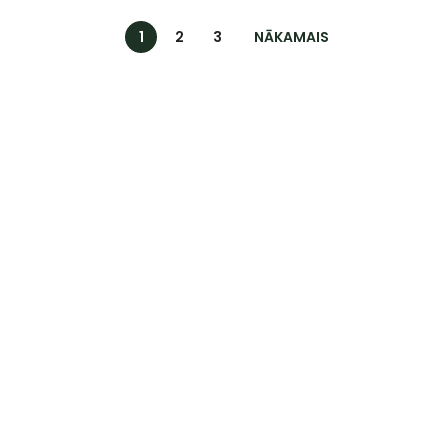
1
2
3
NĀKAMAIS