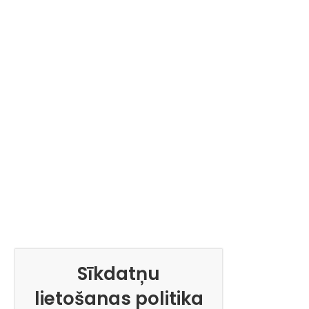
Sīkdatņu
lietošanas politika