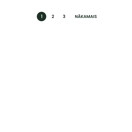
1
2
3
NĀKAMAIS