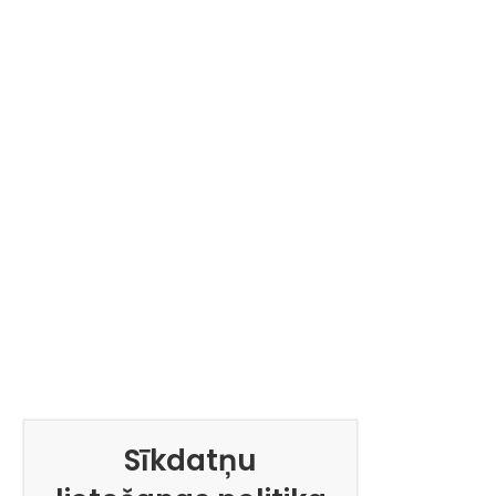
Sīkdatņu