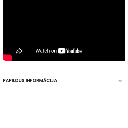
PAPILDUS INFORMĀCIJA