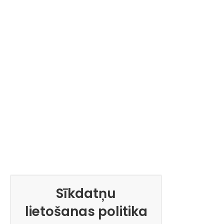
Sīkdatņu
lietošanas politika