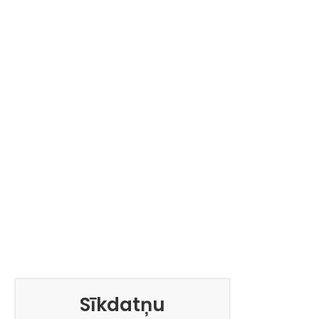
Sīkdatņu