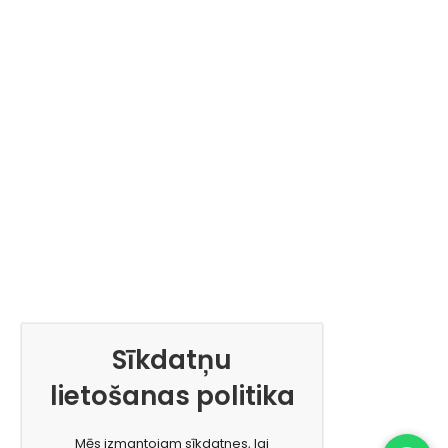
Sīkdatņu
lietošanas politika
Mēs izmantojam sīkdatnes, lai