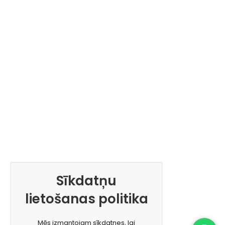
Sīkdatņu
lietošanas politika
Mēs izmantojam sīkdatnes, lai