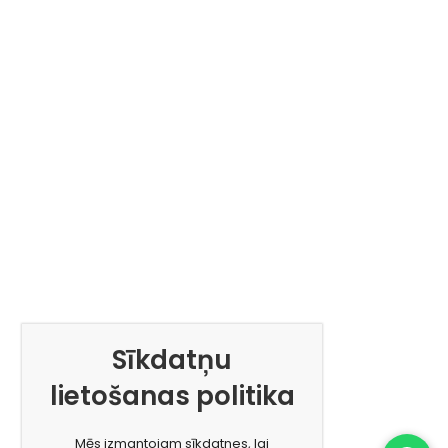
Sīkdatņu
lietošanas politika
Mēs izmantojam sīkdatnes, lai