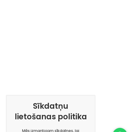
Sīkdatņu
lietošanas politika
Mēs izmantojam sīkdatnes, lai