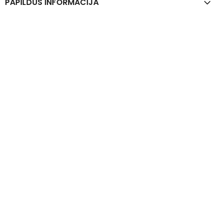
PAPILDUS INFORMĀCIJA