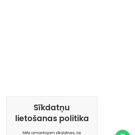
Sīkdatņu
lietošanas politika
Mēs izmantojam sīkdatnes, lai