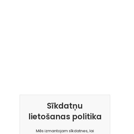
Sīkdatņu
lietošanas politika
Mēs izmantojam sīkdatnes, lai