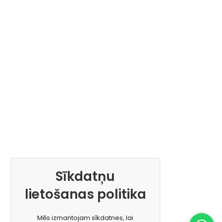
Sīkdatņu
lietošanas politika
Mēs izmantojam sīkdatnes, lai