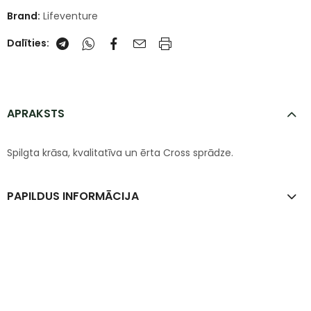
Brand:
Lifeventure
Dalīties:
APRAKSTS
Spilgta krāsa, kvalitatīva un ērta Cross sprādze.
PAPILDUS INFORMĀCIJA