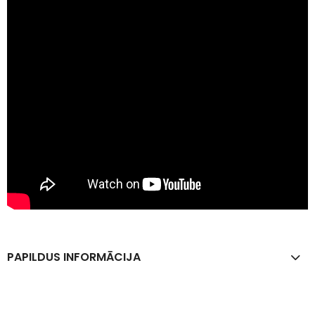
PAPILDUS INFORMĀCIJA