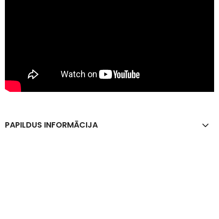
PAPILDUS INFORMĀCIJA