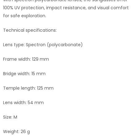
100% UV protection, impact resistance, and visual comfort
for safe exploration.
Technical specifications:
Lens type: Spectron (polycarbonate)
Frame width: 129 mm
Bridge width: 15 mm
Temple length: 125 mm
Lens width: 54 mm
Size: M
Weight: 26 g