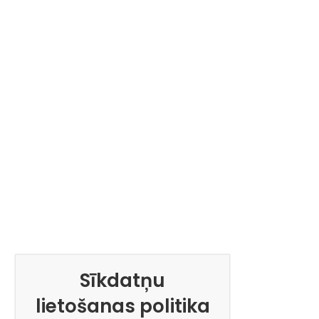
Sīkdatņu
lietošanas politika