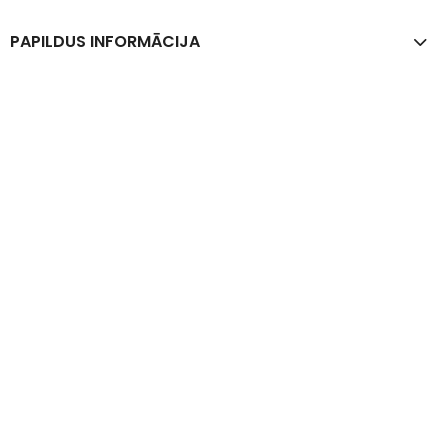
PAPILDUS INFORMĀCIJA