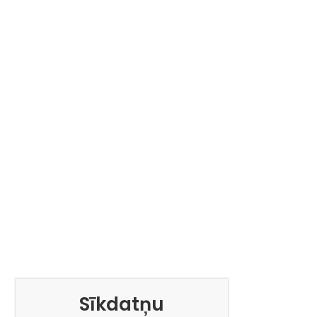
Sīkdatņu