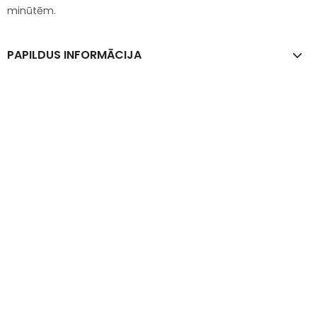
minūtēm.
PAPILDUS INFORMĀCIJA