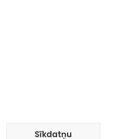
Sīkdatņu