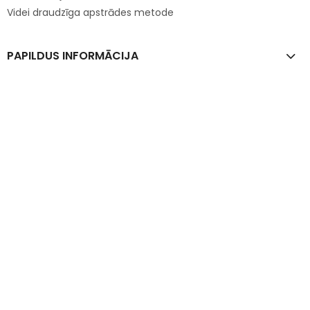
Videi draudzīga apstrādes metode
PAPILDUS INFORMĀCIJA