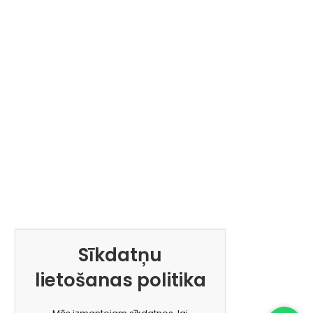
Sīkdatņu
lietošanas politika