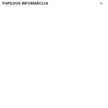
PAPILDUS INFORMĀCIJA