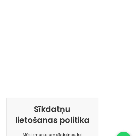
Sīkdatņu
lietošanas politika
Mēs izmantojam sīkdatnes, lai