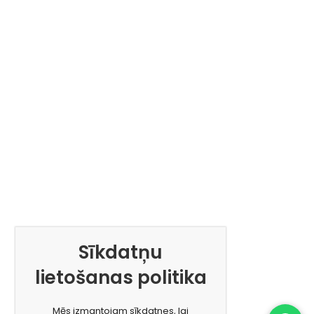
Sīkdatņu
lietošanas politika
Mēs izmantojam sīkdatnes, lai