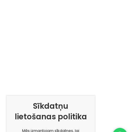
Sīkdatņu
lietošanas politika
Mēs izmantojam sīkdatnes, lai