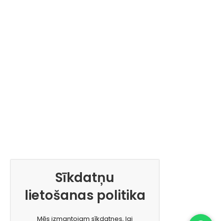
Sīkdatņu
lietošanas politika
Mēs izmantojam sīkdatnes, lai