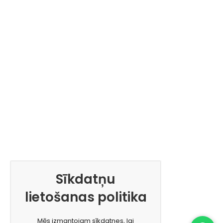
Sīkdatņu
lietošanas politika
Mēs izmantojam sīkdatnes, lai