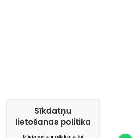
Sīkdatņu
lietošanas politika
Mēs izmantojam sīkdatnes, lai