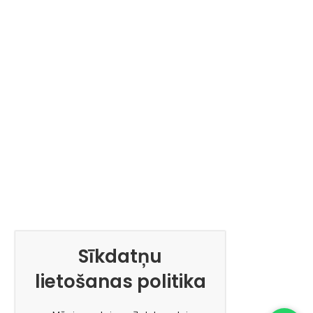
Sīkdatņu
lietošanas politika