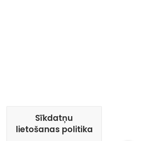
Sīkdatņu
lietošanas politika