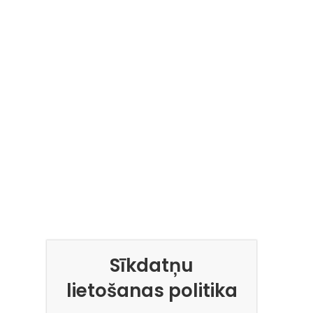
Sīkdatņu
lietošanas politika