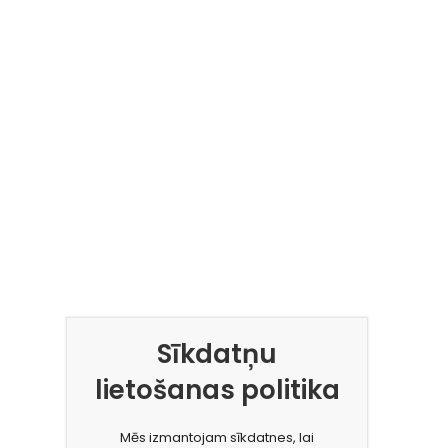
Sīkdatņu
lietošanas politika
Mēs izmantojam sīkdatnes, lai