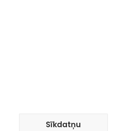
Sīkdatņu