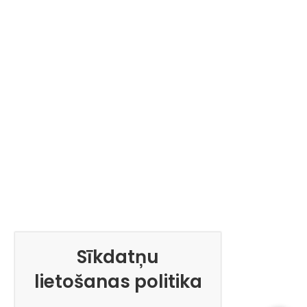
Sīkdatņu
lietošanas politika