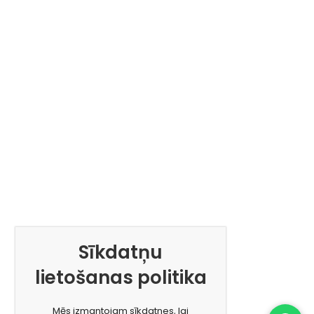
Sīkdatņu
lietošanas politika
Mēs izmantojam sīkdatnes, lai