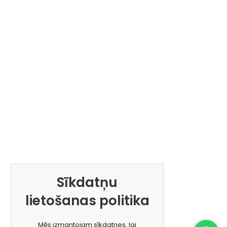
Sīkdatņu
lietošanas politika
Mēs izmantojam sīkdatnes, lai