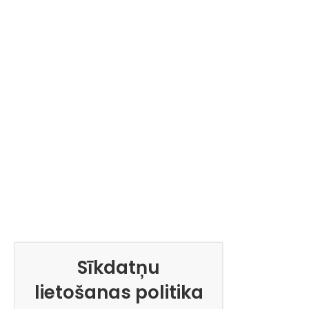
Sīkdatņu
lietošanas politika