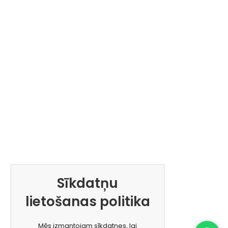
Sīkdatņu
lietošanas politika
Mēs izmantojam sīkdatnes, lai