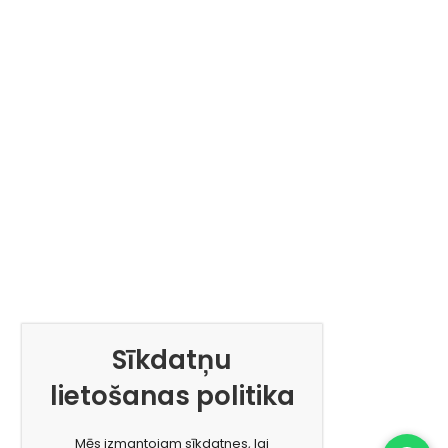
Sīkdatņu
lietošanas politika
Mēs izmantojam sīkdatnes, lai