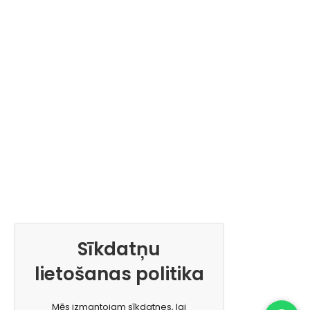
Sīkdatņu
lietošanas politika
Mēs izmantojam sīkdatnes, lai