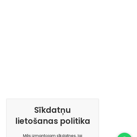
Sīkdatņu
lietošanas politika
Mēs izmantojam sīkdatnes, lai