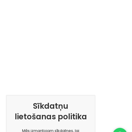
Sīkdatņu
lietošanas politika
Mēs izmantojam sīkdatnes, lai