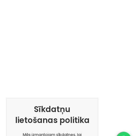
Sīkdatņu
lietošanas politika
Mēs izmantojam sīkdatnes, lai