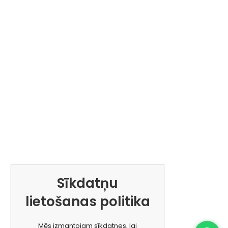
Sīkdatņu
lietošanas politika
Mēs izmantojam sīkdatnes, lai