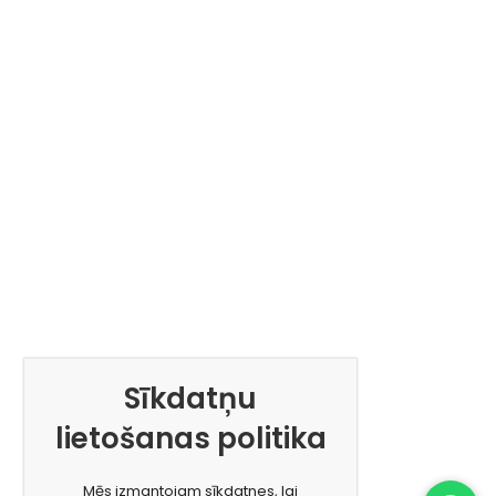
Sīkdatņu
lietošanas politika
Mēs izmantojam sīkdatnes, lai