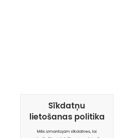
Sīkdatņu
lietošanas politika
Mēs izmantojam sīkdatnes, lai